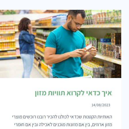
איך כדאי לקרוא תוויות מזון
14/08/2023
האותיות הקטנות שכדאי לכולנו להכיר רובנו רוכשים מוצרי
מזון ארוזים, בין אם מזונות מוכנים לאכילה ובין אם חומרי