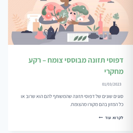
דפוסי תזונה מבוססי צומח – רקע
מחקרי
01/03/2023
סוגים שונים של דפוסי תזונה שהמשותף להם הוא שרוב או
כל המזון בהם מקורו מהצומח.
דפוסי
לקרוא עוד
תזונה
מבוססי