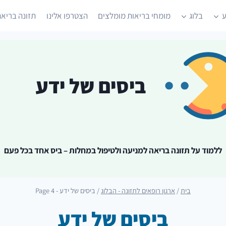
ע
בלוג
מומחי בריאות מומלצים
הצטרפו אלינו
תזונה בריאה
ביסים של ידע
ללמוד על תזונה בריאה למניעה ולטיפול במחלות – ביס אחד בכל פעם
בית
/
ארגון רופאים לתזונה - הבלוג
/
ביסים של ידע
- Page 4
ביסים של ידע