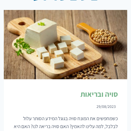
סויה ובריאות
29/08/2023
כשמחפשים את המונח סויה בגוגל המידע הסותר עלול
לבלבל, למה עלינו להאמין? האם סויה בריאה לנו? האם היא