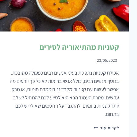
קטניות מהתיאוריה לסירים
23/05/2023
אכילת קטניות נתפסת בעיני אנשים רבים כפעולה מסובכת.
בנוסף אנשים רבים, כולל אנשי בריאות לא כל כך יודעים מה
אפשר לעשות עם קטניות מלבד נניח ממרח חומוס, או מרק
עדשים. מטרת העמוד הבא היא לסייע לכם להתחיל לשלב
יותר קטניות ביומיום ולהתגבר על החסמים שאולי יש לכם
בתחום.
קטניות
לקרוא עוד
מהתיאוריה