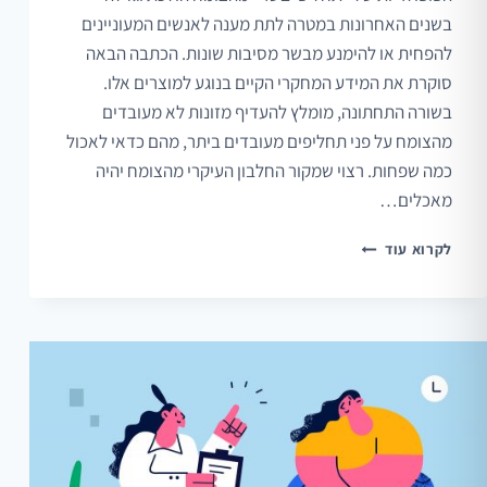
בשנים האחרונות במטרה לתת מענה לאנשים המעוניינים
להפחית או להימנע מבשר מסיבות שונות. הכתבה הבאה
סוקרת את המידע המחקרי הקיים בנוגע למוצרים אלו.
בשורה התחתונה, מומלץ להעדיף מזונות לא מעובדים
מהצומח על פני תחליפים מעובדים ביתר, מהם כדאי לאכול
כמה שפחות. רצוי שמקור החלבון העיקרי מהצומח יהיה
מאכלים…
מוצרי
לקרוא עוד
בשר
מבוססי
צומח
–
סקירת
מאמרים