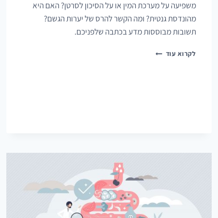
משפיעה על מערכת המין או על הסיכון לסרטן? האם היא
מהונדסת גנטית? ומה הקשר להרס של יערות הגשם?
תשובות מבוססות מדע בכתבה שלפניכם.
סויה
לקרוא עוד
ובריאות