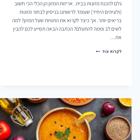
גלם להכנת מזונות בבית. אריזות המזון הן הכלי הכי חשוב
(ולעיתים היחיד) שעומד לרשותנו בניסיון לבחור מזונות
בריאים יותר. אך כיצד לקרוא את התוויות שעל המזון? למה
לשים לב וממה להתעלם? הכתבה הבאה תסייע לכם להבין
את…
איך
לקרוא עוד
כדאי
לקרוא
תוויות
מזון