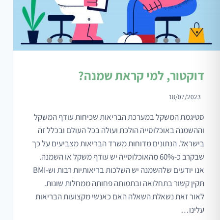
דוקטור, למי קראת שמנה?
18/07/2023
סטיגמת המשקל במערכת הבריאות שכיחות עודף המשקל
וההשמנה באוכלוסייה הולכת ועולה בכל העולם ובכלל זה
בישראל. הנתונים מדוחות משרד הבריאות מצביעים על כך
שבקרב כ-60% מהאוכלוסייה יש עודף משקל או השמנה.
אנו יודעים שלהשמנה יש השלכות בריאותיות רבות וש-BMI
תקין קשור בתחלואה ובתמותה פחותה ממחלות שונות.
לאור זאת נשאלת השאלה האם כאנשי מקצועות הבריאות
עלינו…