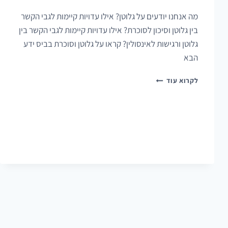
מה אנחנו יודעים על גלוטן? אילו עדויות קיימות לגבי הקשר
בין גלוטן וסיכון לסוכרת? אילו עדויות קיימות לגבי הקשר בין
גלוטן ורגישות לאינסולין? קראו על גלוטן וסוכרת בביס ידע
הבא
גלוטן
לקרוא עוד
וסוכרת