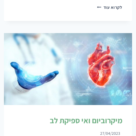
סיבים
לקרוא עוד
תזונתיים
מיקרוביום ואי ספיקת לב
27/04/2023