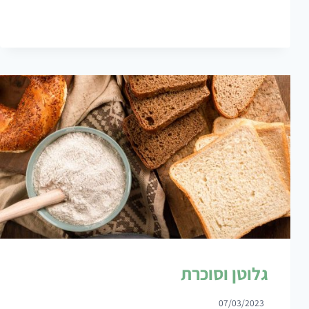
לסירים
גלוטן וסוכרת
07/03/2023