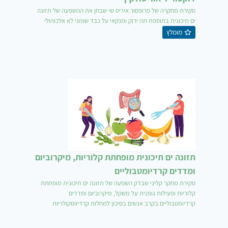
סקירת מחקרה של פרופסור איריס שי שבחן את ההשפעה של תזונה
ים תיכונית בתוספת תה ירוק ומנקאי על כבד שומני לא אלכוהולי
מומלץ
תזונה ים תיכונית מופחתת קלוריות, מיקרוביום
ומדדים קרדיומטבוליים
סקירת מחקר קליני שבדק השפעה של תזונה ים תיכונית מופחתת
קלוריות ופעילות גופנית על משקל, מיקרוביום ומדדים
קרדיומטבוליים בקרב אנשים בסיכון למחלות קרדיווסקולריות