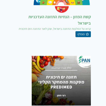
קשת המזון – הנחיות התזונה העדכניות
בישראל
קראו על המלצות התזונה בישראל, שהן לאור התזונה הים תיכונית
מומלץ