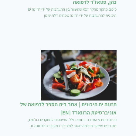
כהן, סטאז'ר לרפואה
סיכום מחקר מחקר RCT שהשווה בין התערבות על ידי תזונה ים
תיכונית להתערבות על ידי תזונה צמחית דלת שומן
תזונה ים תיכונית | אתר בית הספר לרפואה של
אוניברסיטת הרווארד [EN]
סיכום המידע העדכני בנושא כולל התייחסות למחקרים בולטים,
מנגנונים משוערים ולמה חשוב לשים לב כשעוברים לתזונה זו