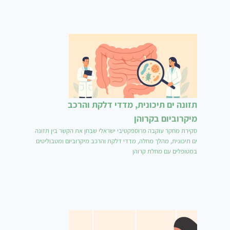
תזונה ים תיכונית, מדדי דלקת והרכב
מיקרוביום בקרוהן
סקירת מחקר עוקבה פרוספקטיבי ישראלי שבחן את הקשר בין תזונה
ים תיכונית, מהלך מחלה, מדדי דלקת והרכב מיקרוביום ומטבוליטים
במטופלים עם מחלת קרוהן