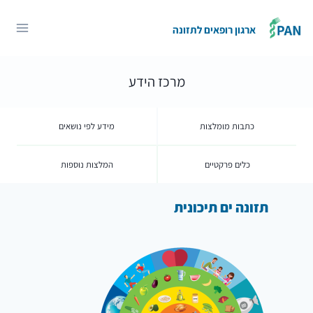
Ski
t
ארגון רופאים לתזונה
conten
מרכז הידע
כתבות מומלצות
מידע לפי נושאים
כלים פרקטיים
המלצות נוספות
תזונה ים תיכונית