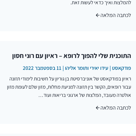
להמלצות ואיך כדאי לעשות זאת.
לכתבה המלאה
התוכנית שלי להפוך לרופא – ראיון עם רוני חסון
פודקאסט | עידו יאירי ותומר אליהו | 11 בספטמבר 2022
ראיון בפודקאסט של אוניברסיטת בן גוריון על חשיבות לימודי תזונה
עבור רופאים, הקשר בין תזונה למניעת מחלות, מזון שלם לעומת מזון
אולטרה מעובד, המלצות של ארגוני בריאות ועוד…
לכתבה המלאה