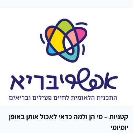
קטניות – מי הן ולמה כדאי לאכול אותן באופן
יומיומי