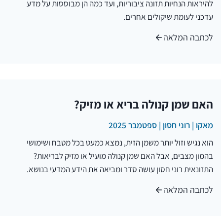
להיראות הנחיות תזונה ציבוריות, ועד כמה הן מבוססות על מדע
עדכני לעומת שיקולים אחרים.
לכתבה המלאה
האם שמן קנולה בריא או מזיק?
מאקו | רוני חסון | ספטמבר 2025
הוא נגיש וזול יותר משמן הזית, נמצא כמעט בכל מטבח ושימושי
בהמון מצבים, אבל האם שמן קנולה מועיל או מזיק לבריאות?
התזונאית רוני חסון עושה סדר ומביאה את הידע המדעי בנושא.
לכתבה המלאה