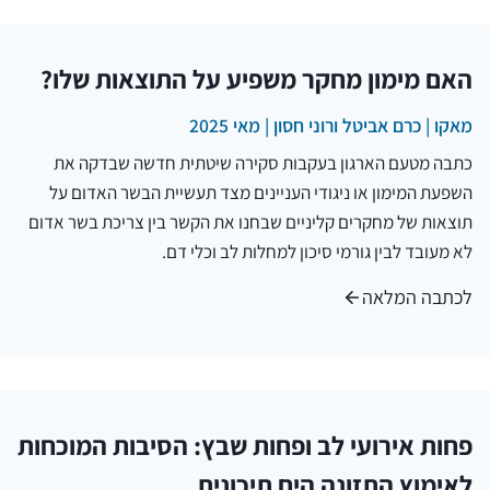
האם מימון מחקר משפיע על התוצאות שלו?
מאקו | כרם אביטל ורוני חסון | מאי 2025
כתבה מטעם הארגון בעקבות סקירה שיטתית חדשה שבדקה את
השפעת המימון או ניגודי העניינים מצד תעשיית הבשר האדום על
תוצאות של מחקרים קליניים שבחנו את הקשר בין צריכת בשר אדום
לא מעובד לבין גורמי סיכון למחלות לב וכלי דם.
לכתבה המלאה
פחות אירועי לב ופחות שבץ: הסיבות המוכחות
לאימוץ התזונה הים תיכונית