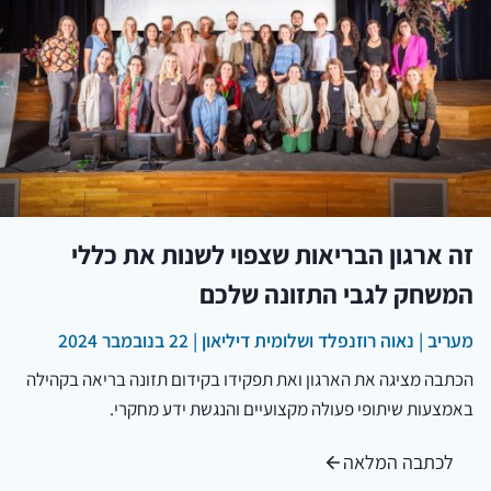
זה ארגון הבריאות שצפוי לשנות את כללי
המשחק לגבי התזונה שלכם
מעריב |
נאוה רוזנפלד
ו
שלומית דיליאון
| 22 בנובמבר 2024
הכתבה מציגה את הארגון ואת תפקידו בקידום תזונה בריאה בקהילה
באמצעות שיתופי פעולה מקצועיים והנגשת ידע מחקרי.
לכתבה המלאה