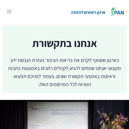
Ski
t
ארגון רופאים לתזונה
conten
אנחנו בתקשורת
כארגון ששואף לקדם את בריאות הציבור בעזרת הנגשת ידע
מקצועי אנחנו שמחים להגיע לקהלים רחבים באמצעות כתבות
וראיונות באמצעי תקשורת שונים. בעמוד לפניכם תמצאו
הפניות לכל הפרסומים האלו.