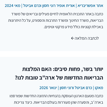
אתר אפשריבריא | אורית אופיר רוני חסון וכרם אביטל | מאי 2024
כתבה באתר התכנית הלאומית לחיים פעילים ובריאים של משרד
הבריאות, משרד החינוך ומשרד התרבות והספורט, על כל היתרונות
באכילת קטניות כולל מידע פרקטי וטיפים.
לכתבה המלאה
יותר בשר, פחות סיבים: האם המלצות
הבריאות החדשות של ארה"ב טובות לנו?
מאקו | כרם אביטל ורוני חסון | ינואר 2026
כתבה מטעם הארגון העוסקת בהנחיות התזונה החדשות שפורסמו
בארה״ב, והסערה שהן מעוררות בעולם הבריאות. כיצד צריכות