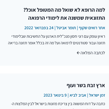
למה הרופא לא שואל מה המטופל אוכל?
התזונאית שמשנה את לימודי הרפואה
אתר רואים שקוף | תומר אביטל | 24 בפברואר 2022
ראיון עומק עם רוני חסון מנכ"לית הארגון על החשיבות שבלימודי
תזונה עבור סטודנטים לרפואה ועל מה זה בכלל אומר תזונה בריאה
לכתבה המלאה
ארץ זבת בשר ועוף
זמן ישראל | אביב לביא | 9 בינואר 2023
כתבה על דוח המשווה בין צריכת מזונות בישראל לבין המלצות ה-