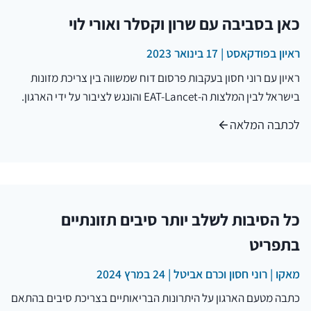
כאן בסביבה עם שרון וקסלר ואורי לוי
ראיון בפודקאסט | 17 בינואר 2023
ראיון עם רוני חסון בעקבות פרסום דוח שמשווה בין צריכת מזונות
בישראל לבין המלצות ה-EAT-Lancet והונגש לציבור על ידי הארגון.
לכתבה המלאה
כל הסיבות לשלב יותר סיבים תזונתיים
בתפריט
מאקו | רוני חסון וכרם אביטל | 24 במרץ 2024
כתבה מטעם הארגון על היתרונות הבריאותיים בצריכת סיבים בהתאם