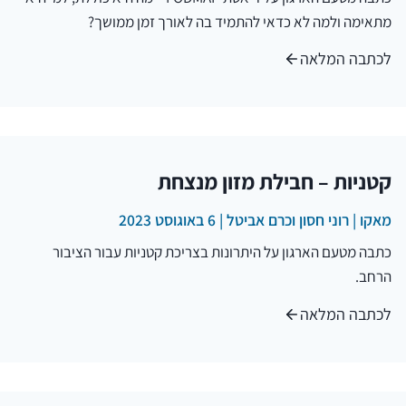
מתאימה ולמה לא כדאי להתמיד בה לאורך זמן ממושך?
לכתבה המלאה
קטניות – חבילת מזון מנצחת
מאקו | רוני חסון וכרם אביטל | 6 באוגוסט 2023
כתבה מטעם הארגון על היתרונות בצריכת קטניות עבור הציבור
הרחב.
לכתבה המלאה