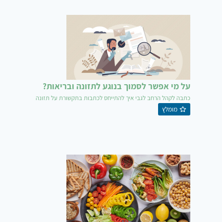
על מי אפשר לסמוך בנוגע לתזונה ובריאות?
כתבה לקהל הרחב לגבי איך להתייחס לכתבות בתקשורת על תזונה
מומלץ