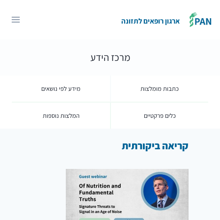
Ski
t
ארגון רופאים לתזונה
conten
מרכז הידע
כתבות מומלצות
מידע לפי נושאים
כלים פרקטיים
המלצות נוספות
קריאה ביקורתית