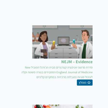
NEJM – Evidence
סדרת סרטוני אנימציה קצרצרים מבית הג'ורנל המוביל New
England Journal of Medicine המסבירים בצורה פשוטה וקלה
לעיכול סוגיות ומגבלות מרכזיות במחקרים קליניים
מומלץ