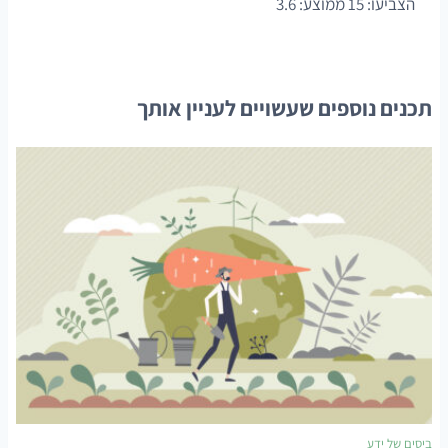
הצביעו:
15
ממוצע:
3.6
תכנים נוספים שעשויים לעניין אותך
ביסים של ידע