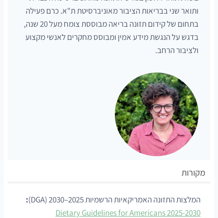
ותואר שני בבריאות הציבור מאוניברסיטת ת"א. כרם פעילה
בתחום של קידום תזונה בריאה מבוססת צומח מעל 20 שנה,
בדגש על הנגשת מידע אמין ומבוסס מחקרים לאנשי מקצוע
ולציבור הרחב.
מקורות
המלצות התזונה האמריקאיות הרשמיות 2025–2030 (DGA)
:
Dietary Guidelines for Americans 2025-2030