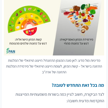
מדיניות מול מדע: לאן פונה המצפן התזונתי? הייצוג הויזואלי של המלצות
התזונה בישראל – קשת המזון, לעומת הייצוג הויזואלי של פירמידת המלצות
התזונה של ארה"ב
מה בכל זאת התחדש לטובה?
לצד הביקורת, חשוב לציין כמה בשורות משמעותיות המייצגות
התקדמות מדעית חשובה: