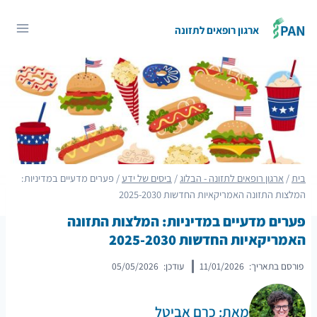
Ski
t
ארגון רופאים לתזונה
conten
בית
/
ארגון רופאים לתזונה - הבלוג
/
ביסים של ידע
/
פערים מדעיים במדיניות:
המלצות התזונה האמריקאיות החדשות 2025-2030
פערים מדעיים במדיניות: המלצות התזונה
האמריקאיות החדשות 2025-2030
פורסם בתאריך:
11/01/2026
עודכן:
05/05/2026
מאת: כרם אביטל