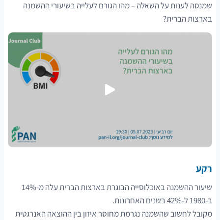
שמנסה לענות על השאלה – מהו הגורם לעלייה בשיעורי ההשמנה
בארצות הברית?
רקע
שיעור ההשמנה באוכלוסייה הבוגרת בארצות הברית עלה מ-14%
ב-1980 ל-42% בשנים האחרונות.
מקובל לחשוב שהשמנה נגרמת מחוסר איזון בין ההוצאה האנרגטית