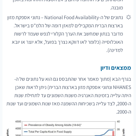
מובנה.
נתונים של ה-National Food Availability – נתוני אספקת מזון
בארצות הברית המקבילים למאזן דומה של הלמ"ס בישראל.
מדובר בנתון שמחשב את הערך הקלורי לנפש שעמד לרשות
האוכלוסייה (כלומר לאו דווקא נצרך בפועל, אלא יוצר או יובא
למדינה).
ממצאים ודיון
בגרף הבא (מתוך מאמר אחר שהתבסס גם הוא על נתונים של ה-
NHANES ונתוני אספקת מזון בארצות הברית) ניתן לראות שאכן
היתה עלייה בזמינות האנרגיה משנות השמונים עד לתחילת שנות
ה-2000, לצד עלייה בשכיחות ההשמנה מאז שנות השמונים ועד שנות
ה-2000.