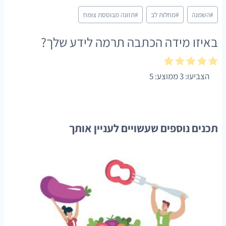
Post
#
השמנה
#
מחלות לב
#
תזונה מבוססת צומח
Tags:
באיזו מידה הכתבה תרמה לידע שלך?
הצביעו:
3
ממוצע:
5
תכנים נוספים שעשויים לעניין אותך