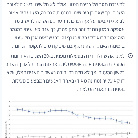
להערכת חסר של צריכת המזון. אולם לא חל שינוי בשיטה לאורך
השנים, כך שאם כן היה שינוי במגמות הצריכה, השינוי היה אמור
לבוא לידי ביטוי על אף הערכת החסר. גם השיטה לחישוב מדד
אספקת המזון נותרה זהה בתקופה זו, כך שגם כאן שינוי במגמה
היה אמור לבוא לידי ביטוי בגרף זה. כפי שראינו אכן חל שינוי
בזמינות האנרגיה שהשתקף בגרפים קודמים לתקופה הנדונה.
לא נראה שחלה ירידה בפעילות גופנית ב-20 השנים האחרונות.
הפעילות הגופנית אינה אופטימלית בארצות הברית לאורך השנים
בלשון המעטה. אך לא חלה בה ירידה בעשרים השנים האלו, אלא
דווקא עלייה (מתונה מאוד) באחוז האנשים המבצעים פעילות
גופנית בהתאם להמלצות.