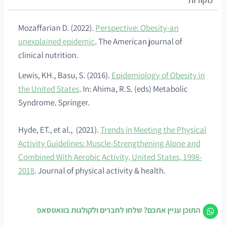
Mozaffarian D. (2022).
Perspective: Obesity-an
unexplained epidemic
. The American journal of
clinical nutrition.
Lewis, KH., Basu, S. (2016).
Epidemiology of Obesity in
the United States
. In: Ahima, R.S. (eds) Metabolic
Syndrome. Springer.
Hyde, ET., et al., (2021).
Trends in Meeting the Physical
Activity Guidelines: Muscle-Strengthening Alone and
Combined With Aerobic Activity, United States, 1998-
2018
. Journal of physical activity & health.
התוכן עניין אתכם? שלחו לחברים ולקולגות בוואטסאפ