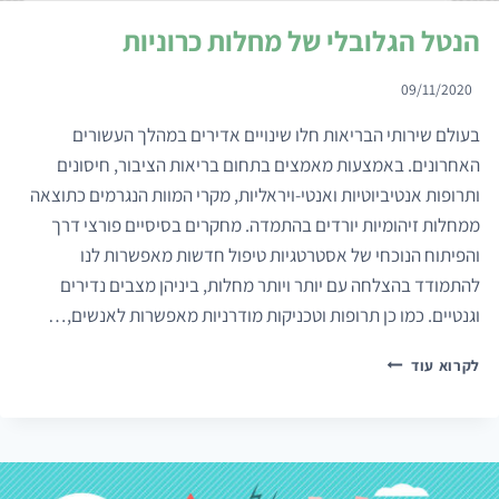
הנטל הגלובלי של מחלות כרוניות
09/11/2020
בעולם שירותי הבריאות חלו שינויים אדירים במהלך העשורים
האחרונים. באמצעות מאמצים בתחום בריאות הציבור, חיסונים
ותרופות אנטיביוטיות ואנטי-ויראליות, מקרי המוות הנגרמים כתוצאה
ממחלות זיהומיות יורדים בהתמדה. מחקרים בסיסיים פורצי דרך
והפיתוח הנוכחי של אסטרטגיות טיפול חדשות מאפשרות לנו
להתמודד בהצלחה עם יותר ויותר מחלות, ביניהן מצבים נדירים
וגנטיים. כמו כן תרופות וטכניקות מודרניות מאפשרות לאנשים,…
הנטל
לקרוא עוד
הגלובלי
של
מחלות
כרוניות