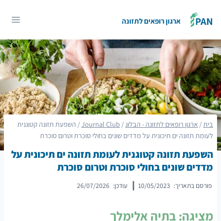
Ski
t
ארגון רופאים לתזונה
conten
בית
/
ארגון רופאים לתזונה - הבלוג
/
Journal Club
/
השפעת תזונה קטוגנית
לעומת תזונה ים תיכונית על מדדים שונים בחולי סוכרת וטרום סוכרת
השפעת תזונה קטוגנית לעומת תזונה ים תיכונית על
מדדים שונים בחולי סוכרת וטרום סוכרת
פורסם בתאריך:
10/05/2023
עודכן:
26/07/2026
מציגה: בתיה אלימלך