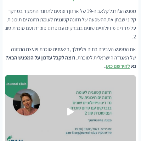
מפגש הג'ורנל קלאב ה-19 של ארגון רופאים לתזונה התמקד במחקר
קליני שבחן את ההשפעה של תזונה קטוגנית לעומת תזונה ים תיכונית
על מדדים פיזיולוגיים שונים בנבדקים עם טרום סוכרת ועם סוכרת סוג
2.
את המפגש העבירה בתיה אלימלך, דיאטנית סוכרת ויועצת התזונה
של האגודה הישראלית לסוכרת.
רוצה לקבל עדכון על המפגש הבא?
נא
להירשם כאן
.