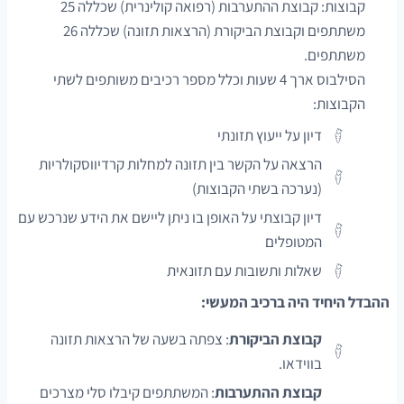
קבוצות: קבוצת ההתערבות (רפואה קולינרית) שכללה 25
משתתפים וקבוצת הביקורת (הרצאות תזונה) שכללה 26
משתתפים.
הסילבוס ארך 4 שעות וכלל מספר רכיבים משותפים לשתי
הקבוצות:
דיון על ייעוץ תזונתי
הרצאה על הקשר בין תזונה למחלות קרדיווסקולריות
(נערכה בשתי הקבוצות)
דיון קבוצתי על האופן בו ניתן ליישם את הידע שנרכש עם
המטופלים
שאלות ותשובות עם תזונאית
ההבדל היחיד היה ברכיב המעשי:
קבוצת הביקורת
: צפתה בשעה של הרצאות תזונה
בווידאו.
קבוצת ההתערבות
: המשתתפים קיבלו סלי מצרכים