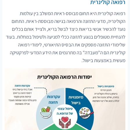
רפואה קולינרית
רפואה קולינרית היא תחום מבוסס-ראיות המשלב בין עולמות
הקולינריה, מדעי התזונה והרפואה בגישה מבוססת-ראיות. התחום
נועד להכשיר אנשי בריאות כיצד לבשל בריא, ולצייד אותם בכלים
להנחיית מטופלים בנוגע לתזונה ככלי למניעה ולטיפול במחלות. בעוד
שלימודי התזונה מספקים את הבסיס התיאורטי, לימודי רפואה
קולינרית הם ה"מעבדה" בה מתרגמים את הידע המדעי לפרקטיקה
מעשית באמצעות בישול.