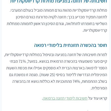
חשיבותה של תזונה במניעת מחלות קרדיווסקולריות
מחלות קרדיווסקולריות מהוות גורם תמותה מוביל בעולם המערבי.
לתזונה תפקיד מכריע בכך: תזונה לקויה מדורגת כגורם הסיכון
השלישי בחומרתו לתחלואה, וגורם הסיכון הראשון לתמותה ממחלות
קרדיווסקולריות.
חוסר בהכשרה תזונתית בלימודי רפואה
למרות חשיבותה של תזונה במניעה ובטיפול במחלות קרדיווסקולריות,
קיים פער משמעותי בהכשרה הרפואית בנושא. בפועל, 71% מבתי
הספר לרפואה בארצות הברית לא מספקים אפילו את מכסת השעות
המינימלית הנדרשת ללימוד בסיסי (25 שעות). מגמה זו נמשכת גם
בשלב ההתמחות, 74% מהתוכניות לא כוללות נושא זה בהכשרה
הפורמלית.
קראו עוד על
חשיבות לימודי תזונה ברפואה
.