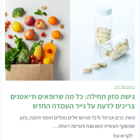
ביסים של ידע
גישת מזון תחילה: כל מה שרופאים ודיאטנים
צריכים לדעת על נייר העמדה החדש
מאת: כרם אביטל 71% מהישראלים נוטלים תוספי תזונה, נתון
שמשקף תעשייה משגשגת ותפיסה רווחת…
ג
לקרוא עוד