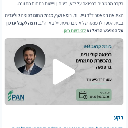
בקרב מתמחים ברפואה על ידע, ביטחון ויישום בתחום התזונה.
הציג את המאמר ד"ר נייט ווד, רופא ושף, מנהל תחום רפואה קולינרית
בבית הספר לרפואה של אוניברסיטת ייל בארה"ב.
רוצה לקבל עדכון
על המפגש הבא? נא
להירשם כאן
.
רקע