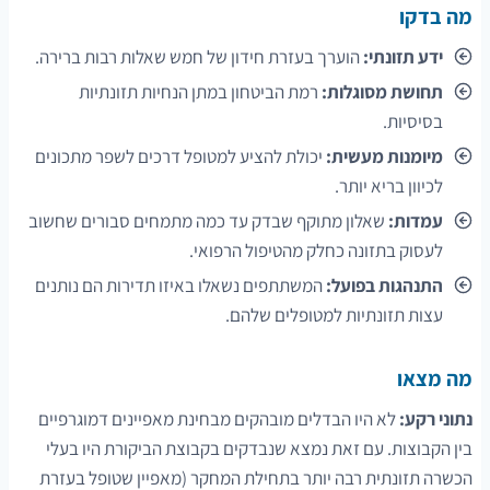
מה בדקו
ידע תזונתי:
הוערך בעזרת חידון של חמש שאלות רבות ברירה.
תחושת מסוגלות:
רמת הביטחון במתן הנחיות תזונתיות
בסיסיות.
מיומנות מעשית:
יכולת להציע למטופל דרכים לשפר מתכונים
לכיוון בריא יותר.
עמדות:
שאלון מתוקף שבדק עד כמה מתמחים סבורים שחשוב
לעסוק בתזונה כחלק מהטיפול הרפואי.
התנהגות בפועל:
המשתתפים נשאלו באיזו תדירות הם נותנים
עצות תזונתיות למטופלים שלהם.
מה מצאו
נתוני רקע:
לא היו הבדלים מובהקים מבחינת מאפיינים דמוגרפיים
בין הקבוצות. עם זאת נמצא שנבדקים בקבוצת הביקורת היו בעלי
הכשרה תזונתית רבה יותר בתחילת המחקר (מאפיין שטופל בעזרת