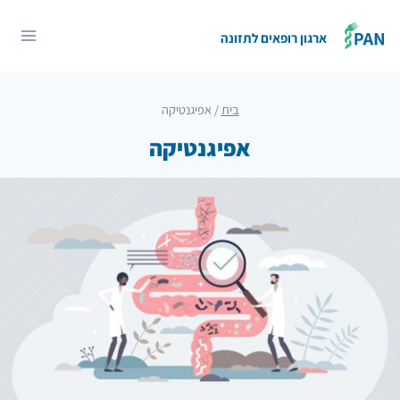
Ski
t
ארגון רופאים לתזונה
conten
בית
/
אפיגנטיקה
אפיגנטיקה