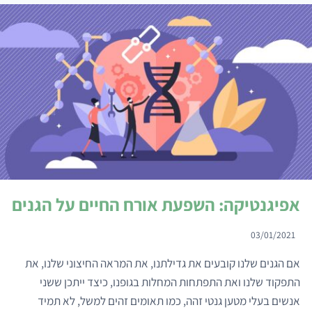
החיידקים
בגופנו
אפיגנטיקה: השפעת אורח החיים על הגנים
03/01/2021
אם הגנים שלנו קובעים את גדילתנו, את המראה החיצוני שלנו, את
התפקוד שלנו ואת התפתחות המחלות בגופנו, כיצד ייתכן ששני
אנשים בעלי מטען גנטי זהה, כמו תאומים זהים למשל, לא תמיד