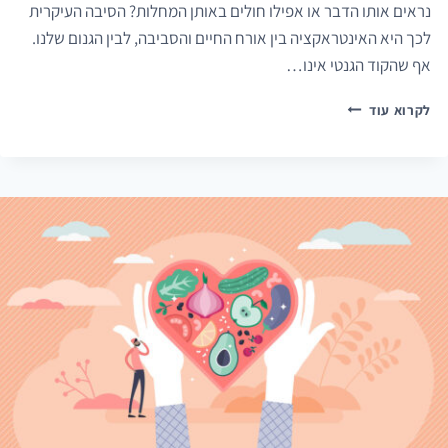
נראים אותו הדבר או אפילו חולים באותן המחלות? הסיבה העיקרית
לכך היא האינטראקציה בין אורח החיים והסביבה, לבין הגנום שלנו.
אף שהקוד הגנטי אינו…
אפיגנטיקה:
לקרוא עוד
השפעת
אורח
החיים
על
הגנים