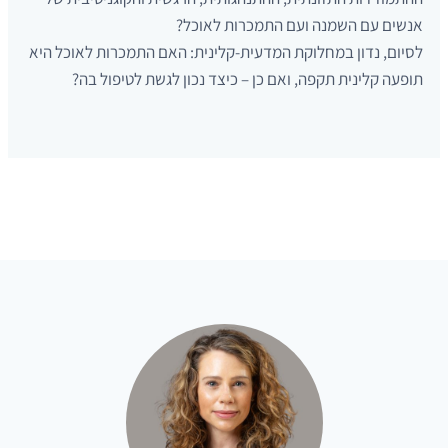
אנשים עם השמנה ועם התמכרות לאוכל?
לסיום, נדון במחלוקת המדעית-קלינית: האם התמכרות לאוכל היא
תופעה קלינית תקפה, ואם כן – כיצד נכון לגשת לטיפול בה?