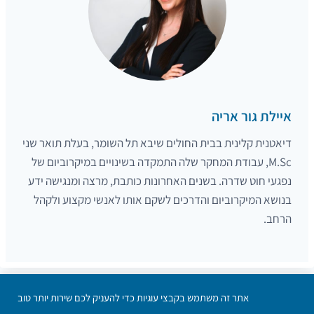
איילת גור אריה
דיאטנית קלינית בבית החולים שיבא תל השומר, בעלת תואר שני
M.Sc, עבודת המחקר שלה התמקדה בשינויים במיקרוביום של
נפגעי חוט שדרה. בשנים האחרונות כותבת, מרצה ומנגישה ידע
בנושא המיקרוביום והדרכים לשקם אותו לאנשי מקצוע ולקהל
הרחב.
אתר זה משתמש בקבצי עוגיות כדי להעניק לכם שירות יותר טוב
הצטרפו אלינו
צרו קשר
הבהרה משפטית
מדיניות פרטיות
הצהרת נגישות