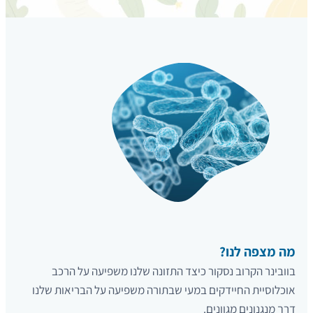
מה מצפה לנו?
בוובינר הקרוב נסקור כיצד התזונה שלנו משפיעה על הרכב
אוכלוסיית החיידקים במעי שבתורה משפיעה על הבריאות שלנו
דרך מנגנונים מגוונים.