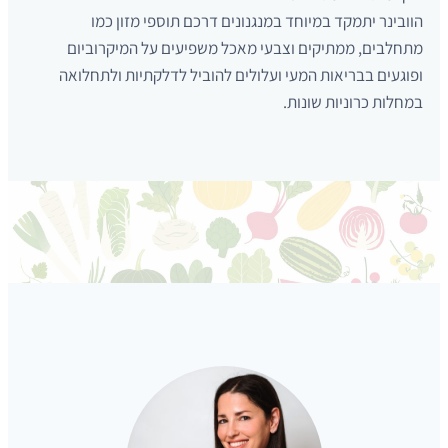
הוובינר יתמקד במיוחד במנגנונים דרכם תוספי מזון כמו
מתחלבים, ממתיקים וצבעי מאכל משפיעים על המיקרוביום
ופוגעים בבריאות המעי ועלולים להוביל לדלקתיות ולתחלואה
במחלות כרוניות שונות.