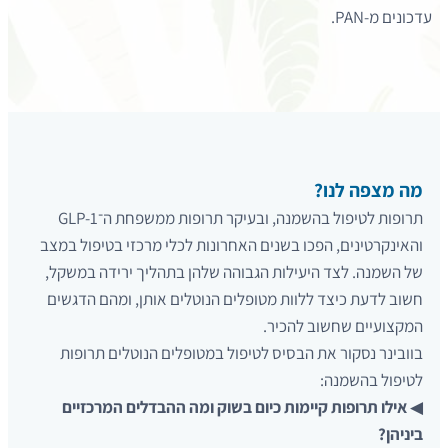
עדכונים מ-PAN.
מה מצפה לנו?
תרופות לטיפול בהשמנה, ובעיקר תרופות ממשפחת ה־GLP-1
והאינקרטינים, הפכו בשנים האחרונות לכלי מרכזי בטיפול במצב
של השמנה. לצד היעילות הגבוהה שלהן בתהליך ירידה במשקל,
חשוב לדעת כיצד ללוות מטופלים הנוטלים אותן, ומהם הדגשים
המקצועיים שחשוב להכיר.
בוובינר נסקור את הבסיס לטיפול במטופלים הנוטלים תרופות
לטיפול בהשמנה:
◀
אילו תרופות קיימות כיום בשוק ומה ההבדלים המרכזיים
ביניהן?