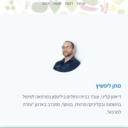
שניות
דקות
שעות
ימים
מתן ליפשיץ
דיאטן קליני, עובד בבית החולים בילינסון במרפאה לטיפול
בהשמנה ובקליניקה פרטית. בנוסף, מתנדב בארגון “עזרה
למרפא”.