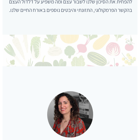
להפחית את הסיכון שלנו לשבור עצם ומה משפיע על דלדול העצם
בהקשר הפרמקולוגי, התזונתי והיבטים נוספים באורח החיים שלנו.