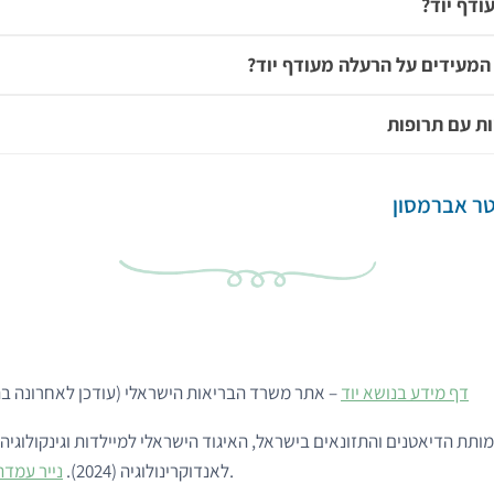
ודף יוד?
המעידים על הרעלה מעודף יוד?
ת עם תרופות
ר אברמסון
דף מידע בנושא יוד
– אתר משרד הבריאות הישראלי (עודכן לאחרונה בתאריך 2023
ותת הדיאטנים והתזונאים בישראל, האיגוד הישראלי למיילדות וגינקולוגיה
.
לאנדוקרינולוגיה (2024).
נייר עמדה 