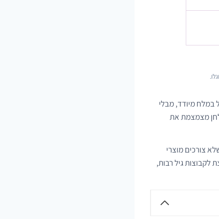
לו.
 במלח מיודד, מבלי
ולחן מצמצמת את
לא צורכים מוצרי
 לקבוצות גיל רבות,