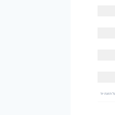
 תזונת יוד