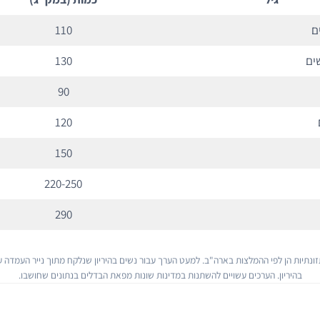
110
130
90
120
150
220-250
290
ונתיות הן לפי ההמלצות בארה"ב. למעט הערך עבור נשים בהיריון שנלקח מתוך נייר העמדה על
בהיריון. הערכים עשויים להשתנות במדינות שונות מפאת הבדלים בנתונים שחושבו.