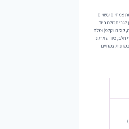
ות צמחיים עשויים
 לגבי תכולת היוד
, קומבו וקלפ) ומלח
חלב, כיוון שארגוני
במזונות צמחיים