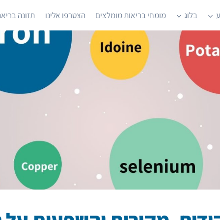
ע
בלוג
מומחי בריאות מומלצים
הצטרפו אלינו
תזונה בריאה
קידים, מקורות והשפעות על 