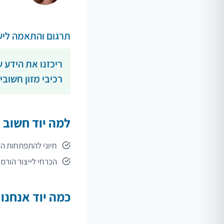
תרגום והתאמה לישראל: כרם אביטל
ריכזנו את הידע 
רכיבי מזון חשובי
למה יוד חשוב 
חיוני להתפתחות הע
הכרחי לייצור הורמ
כמה יוד אנחנו 