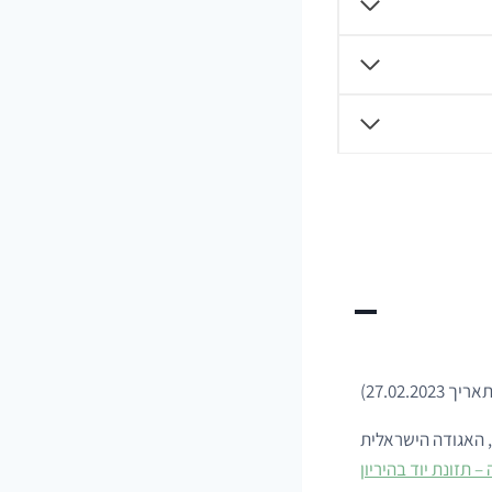
27.02.)
, האגודה הישראלית
– תזונת יוד בהיריון