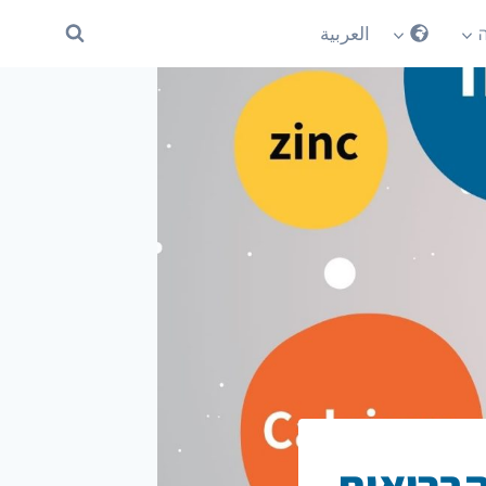
العربية
הבריאות