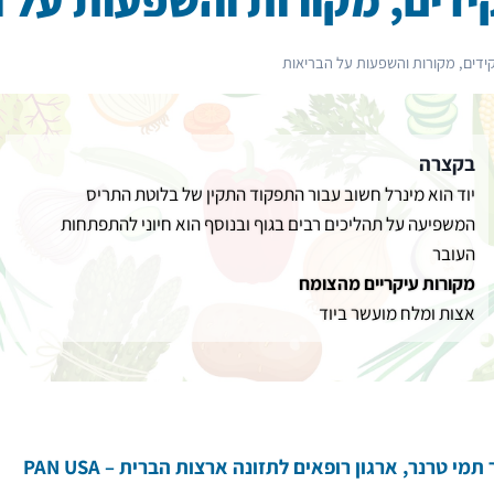
קידים, מקורות והשפעות על הבריאות
בקצרה
יוד הוא מינרל חשוב עבור התפקוד התקין של בלוטת התריס
המשפיעה על תהליכים רבים בגוף ובנוסף הוא חיוני להתפתחות
העובר
מקורות עיקריים מהצומח
אצות ומלח מועשר ביוד
תמי טרנר, ארגון רופאים לתזונה ארצות הברית – PAN USA