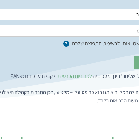
מו אותי לרשימת התפוצה שלכם
?
 ‘שליחה’ הינך מסכים/ה
למדיניות הפרטיות
ולקבלת עדכונים מ-PAN.
ילה המלווה אותנו הוא פרופסיונלי – מקצועי, לכן החברות בקהילה היא לנ
צועות הבריאות בלבד.