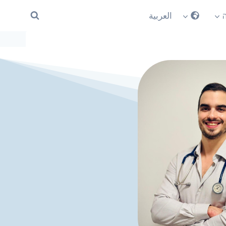
العربية