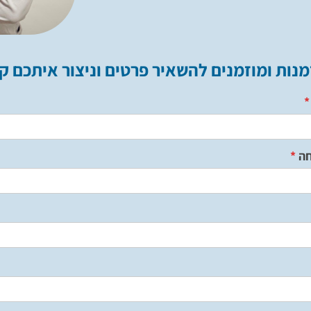
מנות ומוזמנים להשאיר פרטים וניצור איתכם ק
*
חה
*