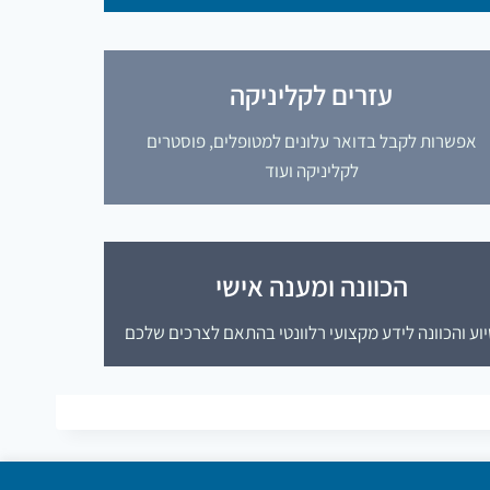
עזרים לקליניקה
אפשרות לקבל בדואר עלונים למטופלים, פוסטרים
לקליניקה ועוד
הכוונה ומענה אישי
וע והכוונה לידע מקצועי רלוונטי בהתאם לצרכים שלכם