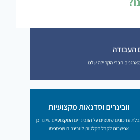
ו?
 העבודה
מארגנים חברי הקהילה שלנו
וובינרים וסדנאות מקצועיות
לת עדכונים שוטפים על הוובינרים המקצועיים שלנו וכן
אפשרות לקבל הקלטות לוובינרים שפספסו