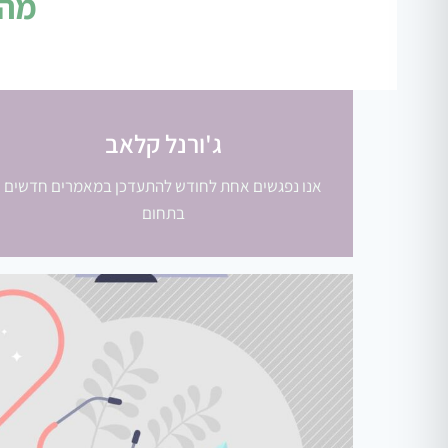
מה 
ג'ורנל קלאב
אנו נפגשים אחת לחודש להתעדכן במאמרים חדשים
בתחום