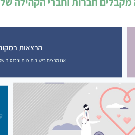
מקבלים חברות וחברי הקהילה שלנ
הרצאות במקום
אנו מרצים בישיבות צוות ובכנסים ש
קב