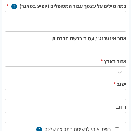
כמה מילים על עצמך עבור המטופלים (יופיע במאגר)
*
?
אתר אינטרנט / עמוד ברשת חברתית
אזור בארץ
*
ישוב
*
רחוב
רשמו אותי לרשימת התפוצה שלכם
?