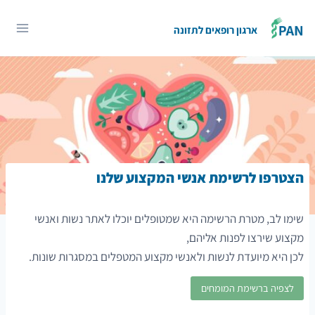
Ski
t
ארגון רופאים לתזונה
conten
הצטרפו לרשימת אנשי המקצוע שלנו
שימו לב, מטרת הרשימה היא שמטופלים יוכלו לאתר נשות ואנשי
מקצוע שירצו לפנות אליהם,
לכן היא מיועדת לנשות ולאנשי מקצוע המטפלים במסגרות שונות.
לצפיה ברשימת המומחים