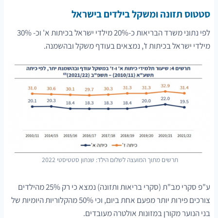
סטטוס תזונה ומשקל בילדים בישראל
לפי נתוני משרד הבריאות כ-20% מילדי ישראל בכיתות א' וכ- 30%
מילדי ישראל בכיתות ז', נמצאים בעודף משקל ובהשמנה.
תרשים מתוך המועצה לשלום הילד: שנתון סטטיסטי 2022
ע"פ סקרי מב"ת (סקרי בריאות ותזונה) נמצא כי רק 25% מהילדים
צורכים פירות יותר מפעם אחת ביום, וכי 50% מהקלוריות היומיות של
בני הנוער מקורן במזונות אולטרה מעובדים.