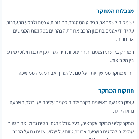
מגבלות המחקר
יש מקום לשפר את תפריט המסגרת החינוכית עצמה ולבצע התערבות
על ידי דיאטנים בתכנון הרכב ארוחת הצהריים במקומות המגישים
ארוחה זו.
המרחק בין שתי המסגרות החינוכיות היה קטן ולכן ייתכנו חילופי מידע
בין הקבוצות.
דרוש מחקר ממושך יותר על מנת להעריך אם המגמה ממשיכה.
חוזקות המחקר
עוסק במניעה ראשונית בקרב ילדים קטנים עליהם יש יכולת השפעה
גדולה יותר.
מחקר קליני מבוקר אקראית, בעל גודל מדגם יחסית גדול וארוך טווח
שהצליח להדגים השפעה ארוכת טווח של שלוש שנים גם על הרכב