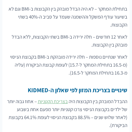
בתחילת המחקר – לא היה הבדל מובהק בין הקבוצות ב-BMI וגם לא
בשיעור עודף המשקל וההשמנה שעמד על סביב ה-40% בשתי
הקבוצות.
לאחר 12 חודשים – חלה ירידה ב-BMI בשתי הקבוצות, ללא הבדל
מובהק בין הקבוצות.
לאחר שנתיים נוספות – חלה ירידה מובהקת ב-BMI בקבוצת הניסוי
(מ-16.5 בתחילת המחקר ל-15.7) לעומת קבוצת הביקורת (עליה
מ-16.3 בתחילת המחקר ל-16.5).
שינויים בצריכת המזון לפי שאלון ה-KIDMED
ההבדל המובהק בין הקבוצות היה
בצריכת הקטניות
– אחוז גבוה יותר
של ילדים בקבוצת הניסוי צרכו קטניות יותר מפעם אחת בשבוע
(לאחר שלוש שנים – 88.5% בקבוצת הניסוי לעומת 64.1% בקבוצת
הביקורת).