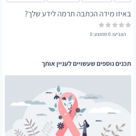
באיזו מידה הכתבה תרמה לידע שלך?
הצביעו:
0
ממוצע:
0
תכנים נוספים שעשויים לעניין אותך