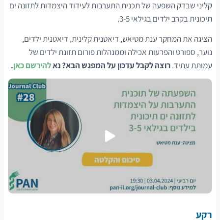
קליני שבדק השפעה של תכנית התערבות לעידוד היצמדות לתזונה ים
תיכונית בקרב ילדים בגילאי 3-5.
הציגה את המחקר ענת מטיאש, דיאטנית קלינית, דיאטנית ילדים,
נוער, ספורט והפרעות אכילה וממנהלות פורום תזונת ילדים של
עמותת עתיד.
רוצה לקבל עדכון על המפגש הבא? נא
להירשם כאן
.
רקע